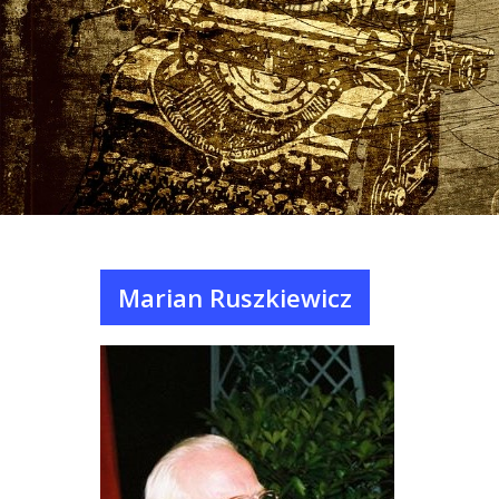
Marian Ruszkiewicz