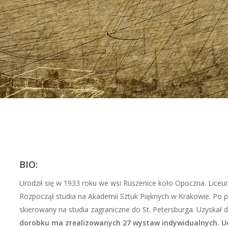
BIO:
Urodził się w 1933 roku we wsi Ruszenice koło Opoczna. Liceu
Rozpoczął studia na Akademii Sztuk Pięknych w Krakowie. Po p
skierowany na studia zagraniczne do St. Petersburga. Uzyskał
dorobku ma zrealizowanych 27 wystaw indywidualnych. U