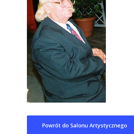
Powrót do Salonu Artystycznego