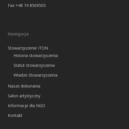
Fax +48 74 8569505
Nawigacja
Stowarzyszenie ITON
Historia stowarzyszenia
Statut stowarzyszenia
Władze Stowarzyszenia
Nasze dokonania
Salon artystyczny
Informacje dla NGO
Kontakt