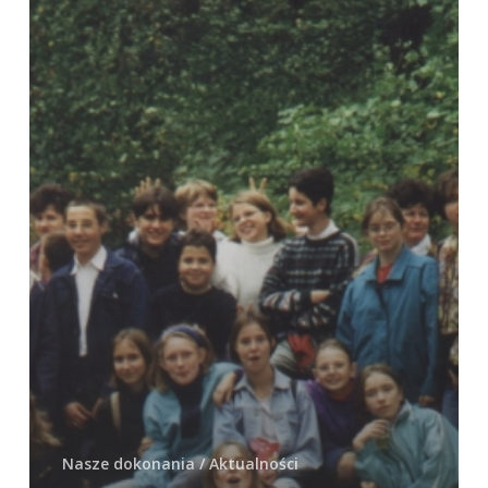
(1997)
Nasze dokonania / Aktualności