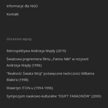
Informacje dla NGO
Kontakt
Ostatnie wpisy
Retrospektywa Andrzeja Wajdy (2019)
Światowa prapremiera filmu „Panna Nikt” w reżyserii
Andrzeja Wajdy (1996)
“Realność Świata Wizji” poświęcone twórczości Williama
Blake’a (1998)
Wawrzyn ITON-u (1994-1996)
Sympozjum naukowo-kulturalne “EGIPT FARAONÓW” (2000)