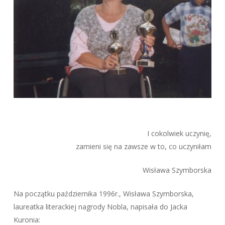
I cokolwiek uczynię,
zamieni się na zawsze w to, co uczyniłam
Wisława Szymborska
Na początku października 1996r., Wisława Szymborska,
laureatka literackiej nagrody Nobla, napisała do Jacka
Kuronia: