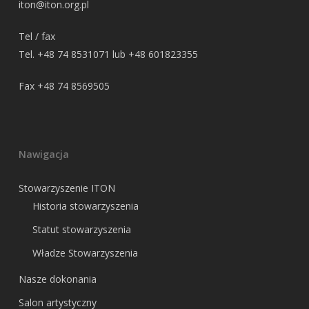
iton@iton.org.pl
Tel / fax
Tel. +48 74 8531071 lub +48 601823355
Fax +48 74 8569505
Nawigacja
Stowarzyszenie ITON
Historia stowarzyszenia
Statut stowarzyszenia
Władze Stowarzyszenia
Nasze dokonania
Salon artystyczny